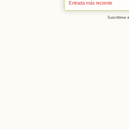
Entrada más reciente
Suscribirse 