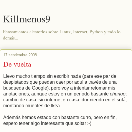
Killmenos9
Pensamientos aleatorios sobre Linux, Internet, Python y todo lo
demás...
17 septiembre 2008
De vuelta
Llevo mucho tiempo sin escribir nada (para ese par de
despistados que puedan caer por aquí a través de una
busqueda de Google), pero voy a intentar retomar mis
anotaciones, aunque estoy en un período bastante
chungo
;
cambio de casa, sin internet en casa, durmiendo en el sofá,
montando muebles de Ikea...
Además hemos estado con bastante curro, pero en fin,
espero tener algo interesante que soltar :-)