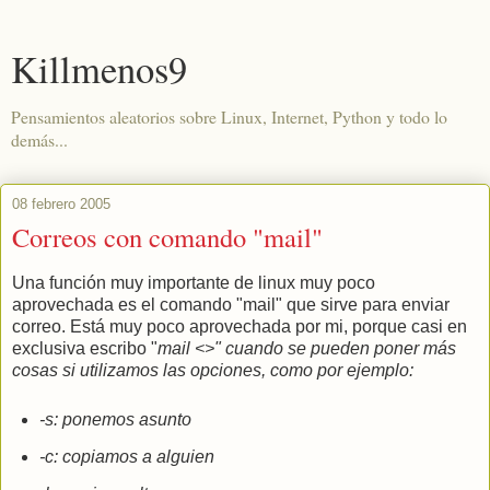
Killmenos9
Pensamientos aleatorios sobre Linux, Internet, Python y todo lo
demás...
08 febrero 2005
Correos con comando "mail"
Una función muy importante de linux muy poco
aprovechada es el comando "mail" que sirve para enviar
correo. Está muy poco aprovechada por mi, porque casi en
exclusiva escribo "
mail <>" cuando se pueden poner más
cosas si utilizamos las opciones, como por ejemplo:
-s: ponemos asunto
-c: copiamos a alguien