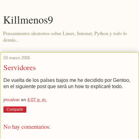
Killmenos9
Pensamientos aleatorios sobre Linux, Internet, Python y todo lo
demás...
03 marzo 2005
Servidores
De vuelta de los países bajos me he decidido por Gentoo,
en el siguiente post que será un how to explicaré todo.
jmcalvar
en
4:07 p. m.
Compartir
No hay comentarios: