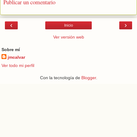
Publicar un comentario
‹
›
Inicio
Ver versión web
Sobre mí
jmcalvar
Ver todo mi perfil
Con la tecnología de
Blogger
.