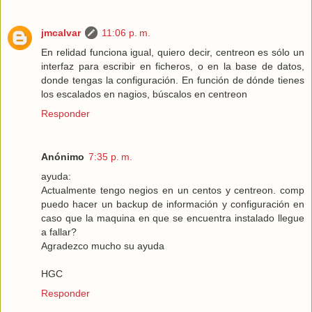
jmcalvar
11:06 p. m.
En relidad funciona igual, quiero decir, centreon es sólo un
interfaz para escribir en ficheros, o en la base de datos,
donde tengas la configuración. En función de dónde tienes
los escalados en nagios, búscalos en centreon
Responder
Anónimo
7:35 p. m.
ayuda:
Actualmente tengo negios en un centos y centreon. comp
puedo hacer un backup de información y configuración en
caso que la maquina en que se encuentra instalado llegue
a fallar?
Agradezco mucho su ayuda
HGC
Responder