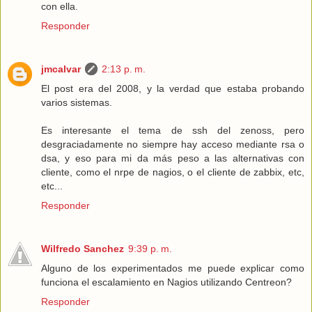
con ella.
Responder
jmcalvar
2:13 p. m.
El post era del 2008, y la verdad que estaba probando
varios sistemas.
Es interesante el tema de ssh del zenoss, pero
desgraciadamente no siempre hay acceso mediante rsa o
dsa, y eso para mi da más peso a las alternativas con
cliente, como el nrpe de nagios, o el cliente de zabbix, etc,
etc...
Responder
Wilfredo Sanchez
9:39 p. m.
Alguno de los experimentados me puede explicar como
funciona el escalamiento en Nagios utilizando Centreon?
Responder