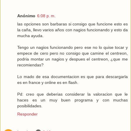
Anónimo
6:08 p. m.
las opciones son barbaras si consigo que funcione esto es
la caña, llevo varios años con nagios funcionando y esto da
mucha ayuda.
Tengo un nagios funcionando pero ese no lo quise tocar y
empece de cero pero no consigo que camine el centreon,
podria montar un nagios y despues el centreon, ¿que me
recomiendas?
Lo mado de esa documentacion es que para descargarla
es en france y online es en flash.
Pd: creo que deberias considerar la valoracion que le
haces es un muy buen programa y con muchas
posibilidades.
Responder