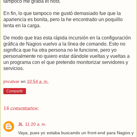
tampoco me graba el host.
En fin, lo que tampoco me gustó demasiado fue que la
apariencia es bonita, pero la he encontrado un poquillo
lenta en la carga.
De modo que tras esta rápida incursión en la configuración
gráfica de Nagios vuelvo a la línea de comando. Esto no
significa que ha otra persona no le funcione, pero yo
personalmente no quiero estar dándole vueltas y vueltas a
un programa con el que pretendo monitorizar servidores y
servicios.
jmcalvar
en
10:54 a. m.
Compartir
14 comentarios:
JL
11:20 a. m.
Vaya, pues yo estaba buscando un front-end para Nagios y