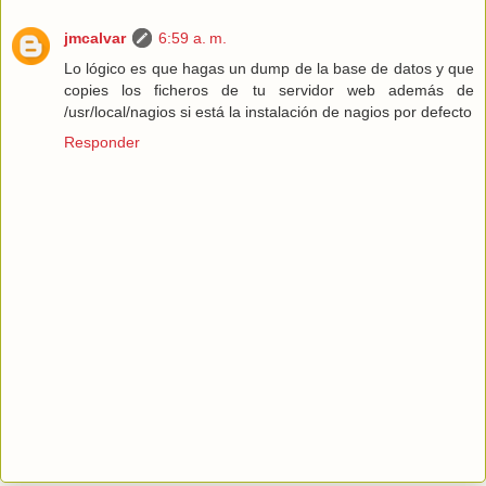
jmcalvar
6:59 a. m.
Lo lógico es que hagas un dump de la base de datos y que
copies los ficheros de tu servidor web además de
/usr/local/nagios si está la instalación de nagios por defecto
Responder