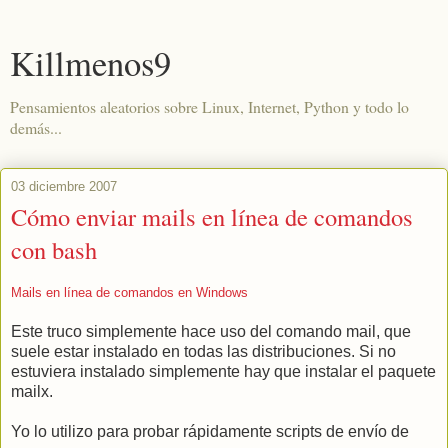
Killmenos9
Pensamientos aleatorios sobre Linux, Internet, Python y todo lo
demás...
03 diciembre 2007
Cómo enviar mails en línea de comandos
con bash
Mails en línea de comandos en Windows
Este truco simplemente hace uso del comando mail, que
suele estar instalado en todas las distribuciones. Si no
estuviera instalado simplemente hay que instalar el paquete
mailx.
Yo lo utilizo para probar rápidamente scripts de envío de